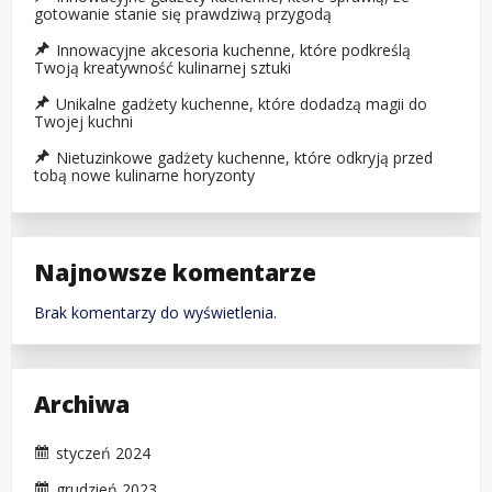
gotowanie stanie się prawdziwą przygodą
Innowacyjne akcesoria kuchenne, które podkreślą
Twoją kreatywność kulinarnej sztuki
Unikalne gadżety kuchenne, które dodadzą magii do
Twojej kuchni
Nietuzinkowe gadżety kuchenne, które odkryją przed
tobą nowe kulinarne horyzonty
Najnowsze komentarze
Brak komentarzy do wyświetlenia.
Archiwa
styczeń 2024
grudzień 2023