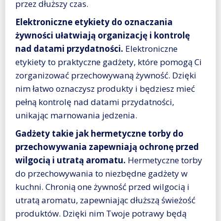
przez dłuższy czas.
Elektroniczne etykiety do oznaczania
żywności ułatwiają organizację i kontrolę
nad datami przydatności.
Elektroniczne
etykiety to praktyczne gadżety, które pomogą Ci
zorganizować przechowywaną żywność. Dzięki
nim łatwo oznaczysz produkty i będziesz mieć
pełną kontrolę nad datami przydatności,
unikając marnowania jedzenia.
Gadżety takie jak hermetyczne torby do
przechowywania zapewniają ochronę przed
wilgocią i utratą aromatu.
Hermetyczne torby
do przechowywania to niezbędne gadżety w
kuchni. Chronią one żywność przed wilgocią i
utratą aromatu, zapewniając dłuższą świeżość
produktów. Dzięki nim Twoje potrawy będą