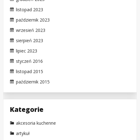
listopad 2023
październik 2023
wrzesień 2023
sierpień 2023
lipiec 2023
styczeń 2016
listopad 2015
październik 2015
Kategorie
akcesoria kuchenne
artykuł