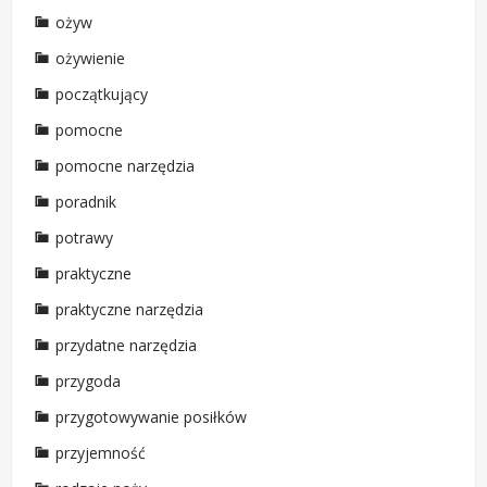
ożyw
ożywienie
początkujący
pomocne
pomocne narzędzia
poradnik
potrawy
praktyczne
praktyczne narzędzia
przydatne narzędzia
przygoda
przygotowywanie posiłków
przyjemność