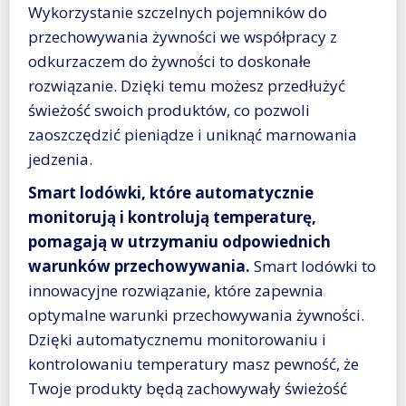
Wykorzystanie szczelnych pojemników do
przechowywania żywności we współpracy z
odkurzaczem do żywności to doskonałe
rozwiązanie. Dzięki temu możesz przedłużyć
świeżość swoich produktów, co pozwoli
zaoszczędzić pieniądze i uniknąć marnowania
jedzenia.
Smart lodówki, które automatycznie
monitorują i kontrolują temperaturę,
pomagają w utrzymaniu odpowiednich
warunków przechowywania.
Smart lodówki to
innowacyjne rozwiązanie, które zapewnia
optymalne warunki przechowywania żywności.
Dzięki automatycznemu monitorowaniu i
kontrolowaniu temperatury masz pewność, że
Twoje produkty będą zachowywały świeżość