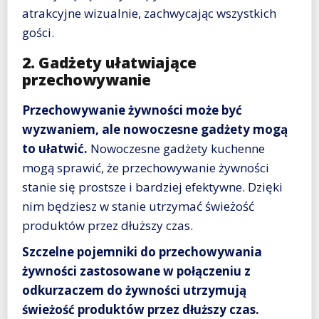
atrakcyjne wizualnie, zachwycając wszystkich
gości.
2. Gadżety ułatwiające
przechowywanie
Przechowywanie żywności może być
wyzwaniem, ale nowoczesne gadżety mogą
to ułatwić.
Nowoczesne gadżety kuchenne
mogą sprawić, że przechowywanie żywności
stanie się prostsze i bardziej efektywne. Dzięki
nim będziesz w stanie utrzymać świeżość
produktów przez dłuższy czas.
Szczelne pojemniki do przechowywania
żywności zastosowane w połączeniu z
odkurzaczem do żywności utrzymują
świeżość produktów przez dłuższy czas.