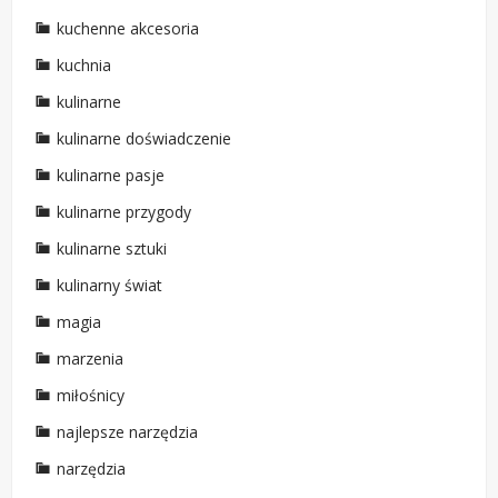
kuchenne akcesoria
kuchnia
kulinarne
kulinarne doświadczenie
kulinarne pasje
kulinarne przygody
kulinarne sztuki
kulinarny świat
magia
marzenia
miłośnicy
najlepsze narzędzia
narzędzia