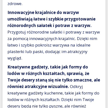
zdrowe.
Innowacyjne krajalnice do warzyw
umożliwiają łatwe i szybkie przygotowanie
różnorodnych sałatek i potraw z warzyw.
Przygotuj różnorodne sałatki i potrawy z warzyw
za pomocą innowacyjnych krajalnic. Dzięki nim
łatwo i szybko pokroisz warzywa na idealne
plasterki lub paski, dodając im atrakcyjny
wygląd.
Kreatywne gadżety, takie jak formy do
lodów w różnych kształtach, sprawią, że
Twoje desery staną się nie tylko smaczne, ale
również atrakcyjne wizualnie.
Odkryj
kreatywne gadżety kuchenne, takie jak formy do
lodów w różnych kształtach. Dzięki nim Twoje
desery będą nie tylko pyszne, ale również