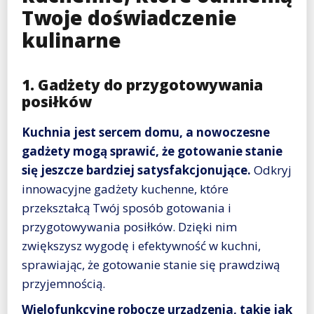
Twoje doświadczenie
kulinarne
1. Gadżety do przygotowywania
posiłków
Kuchnia jest sercem domu, a nowoczesne
gadżety mogą sprawić, że gotowanie stanie
się jeszcze bardziej satysfakcjonujące.
Odkryj
innowacyjne gadżety kuchenne, które
przekształcą Twój sposób gotowania i
przygotowywania posiłków. Dzięki nim
zwiększysz wygodę i efektywność w kuchni,
sprawiając, że gotowanie stanie się prawdziwą
przyjemnością.
Wielofunkcyjne robocze urządzenia, takie jak