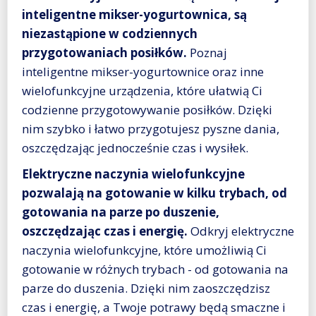
inteligentne mikser-yogurtownica, są
niezastąpione w codziennych
przygotowaniach posiłków.
Poznaj
inteligentne mikser-yogurtownice oraz inne
wielofunkcyjne urządzenia, które ułatwią Ci
codzienne przygotowywanie posiłków. Dzięki
nim szybko i łatwo przygotujesz pyszne dania,
oszczędzając jednocześnie czas i wysiłek.
Elektryczne naczynia wielofunkcyjne
pozwalają na gotowanie w kilku trybach, od
gotowania na parze po duszenie,
oszczędzając czas i energię.
Odkryj elektryczne
naczynia wielofunkcyjne, które umożliwią Ci
gotowanie w różnych trybach - od gotowania na
parze do duszenia. Dzięki nim zaoszczędzisz
czas i energię, a Twoje potrawy będą smaczne i