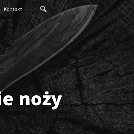
Kontakt
ie noży