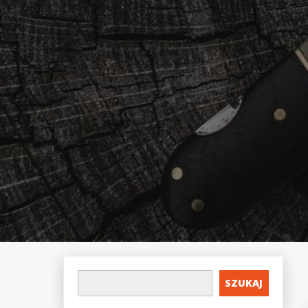
SZUKAJ