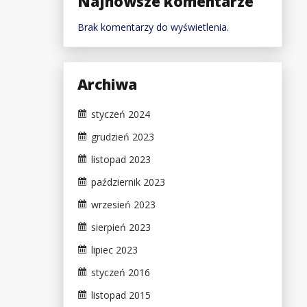
Najnowsze komentarze
Brak komentarzy do wyświetlenia.
Archiwa
styczeń 2024
grudzień 2023
listopad 2023
październik 2023
wrzesień 2023
sierpień 2023
lipiec 2023
styczeń 2016
listopad 2015