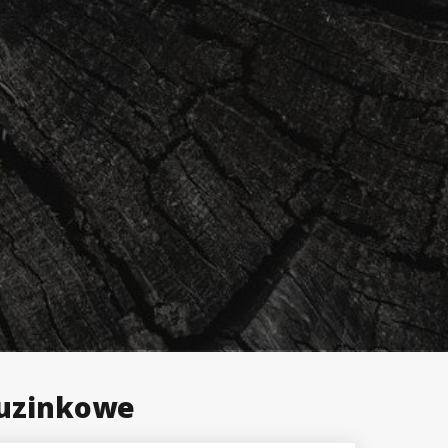
tuzinkowe