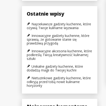
Ostatnie wpisy
Najciekawsze gadżety kuchenne, które
ożywią Twoje kulinarne wyzwania
Innowacyjne gadżety kuchenne, które
sprawią, że gotowanie stanie się
prawdziwą przygodą
Innowacyjne akcesoria kuchenne, które
podkreślą Twoją kreatywność kulinarnej
sztuki
Unikalne gadżety kuchenne, które
dodadzą magii do Twojej kuchni
Nietuzinkowe gadżety kuchenne, które
odkryją przed tobą nowe kulinarne
horyzonty