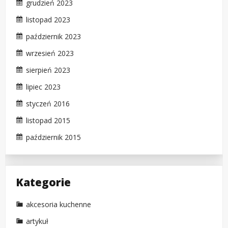
grudzień 2023
listopad 2023
październik 2023
wrzesień 2023
sierpień 2023
lipiec 2023
styczeń 2016
listopad 2015
październik 2015
Kategorie
akcesoria kuchenne
artykuł