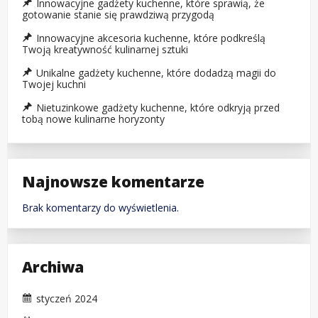
Innowacyjne gadżety kuchenne, które sprawią, że
gotowanie stanie się prawdziwą przygodą
Innowacyjne akcesoria kuchenne, które podkreślą
Twoją kreatywność kulinarnej sztuki
Unikalne gadżety kuchenne, które dodadzą magii do
Twojej kuchni
Nietuzinkowe gadżety kuchenne, które odkryją przed
tobą nowe kulinarne horyzonty
Najnowsze komentarze
Brak komentarzy do wyświetlenia.
Archiwa
styczeń 2024