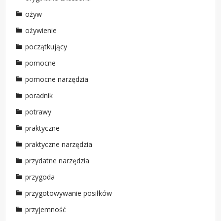
ożyw
ożywienie
początkujący
pomocne
pomocne narzędzia
poradnik
potrawy
praktyczne
praktyczne narzędzia
przydatne narzędzia
przygoda
przygotowywanie posiłków
przyjemność