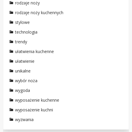
rodzaje noży
rodzaje noży kuchennych
stylowe
technologia
trendy
ułatwienia kuchenne
ułatwienie
unikalne
wybór noża
wygoda
wyposażenie kuchenne
wyposażenie kuchni
wyzwania