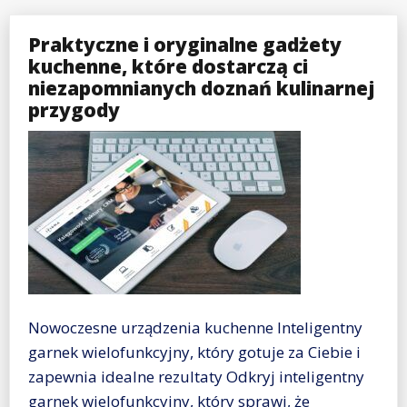
Praktyczne i oryginalne gadżety
kuchenne, które dostarczą ci
niezapomnianych doznań kulinarnej
przygody
Nowoczesne urządzenia kuchenne Inteligentny
garnek wielofunkcyjny, który gotuje za Ciebie i
zapewnia idealne rezultaty Odkryj inteligentny
garnek wielofunkcyjny, który sprawi, że