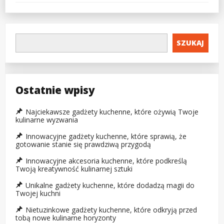
SZUKAJ
Ostatnie wpisy
Najciekawsze gadżety kuchenne, które ożywią Twoje
kulinarne wyzwania
Innowacyjne gadżety kuchenne, które sprawią, że
gotowanie stanie się prawdziwą przygodą
Innowacyjne akcesoria kuchenne, które podkreślą
Twoją kreatywność kulinarnej sztuki
Unikalne gadżety kuchenne, które dodadzą magii do
Twojej kuchni
Nietuzinkowe gadżety kuchenne, które odkryją przed
tobą nowe kulinarne horyzonty