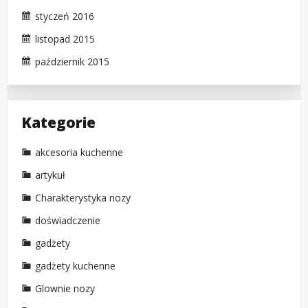
styczeń 2016
listopad 2015
październik 2015
Kategorie
akcesoria kuchenne
artykuł
Charakterystyka nozy
doświadczenie
gadżety
gadżety kuchenne
Glownie nozy