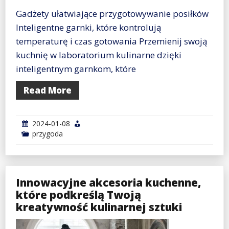
Gadżety ułatwiające przygotowywanie posiłków
Inteligentne garnki, które kontrolują
temperaturę i czas gotowania Przemienij swoją
kuchnię w laboratorium kulinarne dzięki
inteligentnym garnkom, które
Read More
2024-01-08
przygoda
Innowacyjne akcesoria kuchenne,
które podkreślą Twoją
kreatywność kulinarnej sztuki