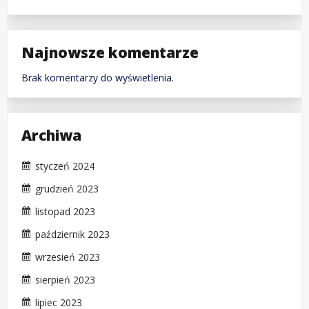
Najnowsze komentarze
Brak komentarzy do wyświetlenia.
Archiwa
styczeń 2024
grudzień 2023
listopad 2023
październik 2023
wrzesień 2023
sierpień 2023
lipiec 2023