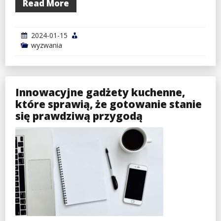
Read More
2024-01-15
wyzwania
Innowacyjne gadżety kuchenne,
które sprawią, że gotowanie stanie
się prawdziwą przygodą