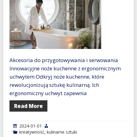
Akcesoria do przygotowywania i serwowania
Innowacyjne noże kuchenne z ergonomicznym
uchwytem Odkryj noże kuchenne, które
rewolucjonizują sztukę kulinarną. Ich
ergonomiczny uchwyt zapewnia
Read More
2024-01-01
kreatywność
,
kulinarne sztuki