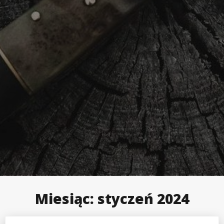
Miesiąc:
styczeń 2024