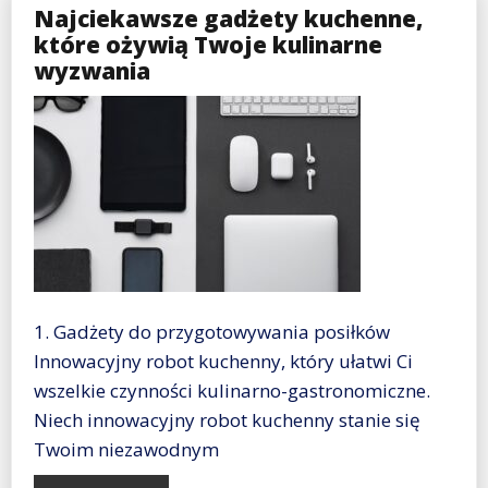
Najciekawsze gadżety kuchenne,
które ożywią Twoje kulinarne
wyzwania
1. Gadżety do przygotowywania posiłków
Innowacyjny robot kuchenny, który ułatwi Ci
wszelkie czynności kulinarno-gastronomiczne.
Niech innowacyjny robot kuchenny stanie się
Twoim niezawodnym