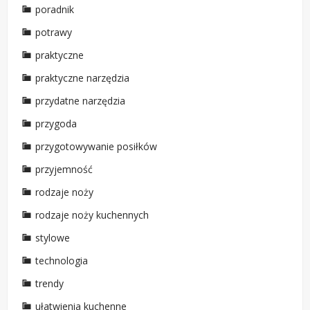
poradnik
potrawy
praktyczne
praktyczne narzędzia
przydatne narzędzia
przygoda
przygotowywanie posiłków
przyjemność
rodzaje noży
rodzaje noży kuchennych
stylowe
technologia
trendy
ułatwienia kuchenne