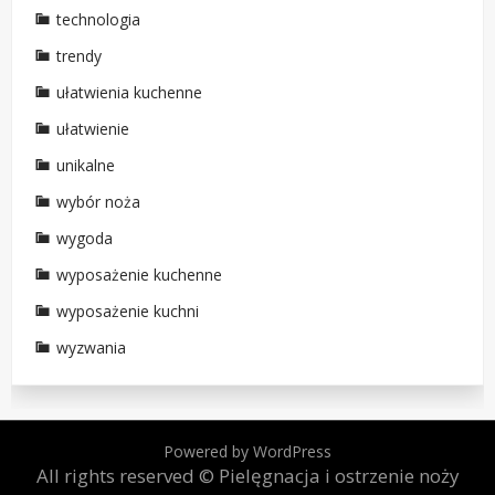
technologia
trendy
ułatwienia kuchenne
ułatwienie
unikalne
wybór noża
wygoda
wyposażenie kuchenne
wyposażenie kuchni
wyzwania
Powered by WordPress
All rights reserved © Pielęgnacja i ostrzenie noży