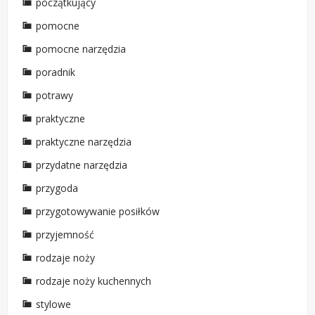
początkujący
pomocne
pomocne narzędzia
poradnik
potrawy
praktyczne
praktyczne narzędzia
przydatne narzędzia
przygoda
przygotowywanie posiłków
przyjemność
rodzaje noży
rodzaje noży kuchennych
stylowe