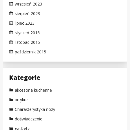
wrzesień 2023
sierpień 2023
lipiec 2023
styczeń 2016
listopad 2015
październik 2015
Kategorie
akcesoria kuchenne
artykuł
Charakterystyka nozy
doświadczenie
gadżety