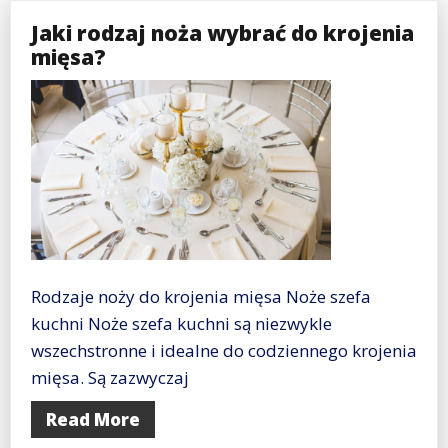
Jaki rodzaj noża wybrać do krojenia
mięsa?
Rodzaje noży do krojenia mięsa Noże szefa
kuchni Noże szefa kuchni są niezwykle
wszechstronne i idealne do codziennego krojenia
mięsa. Są zazwyczaj
Read More