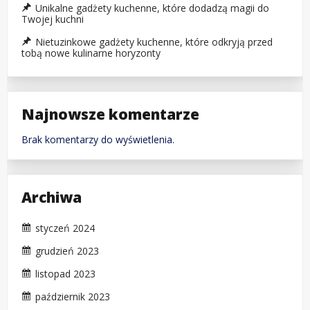
Unikalne gadżety kuchenne, które dodadzą magii do
Twojej kuchni
Nietuzinkowe gadżety kuchenne, które odkryją przed
tobą nowe kulinarne horyzonty
Najnowsze komentarze
Brak komentarzy do wyświetlenia.
Archiwa
styczeń 2024
grudzień 2023
listopad 2023
październik 2023