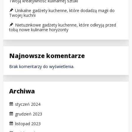
Twoją kreatywność kulinarnej sztuki
Unikalne gadżety kuchenne, które dodadzą magii do
Twojej kuchni
Nietuzinkowe gadżety kuchenne, które odkryją przed
tobą nowe kulinarne horyzonty
Najnowsze komentarze
Brak komentarzy do wyświetlenia.
Archiwa
styczeń 2024
grudzień 2023
listopad 2023