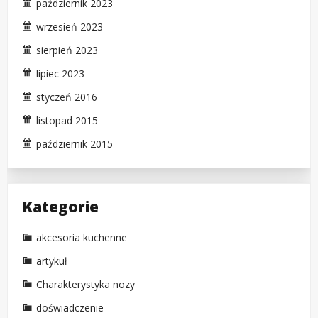
październik 2023
wrzesień 2023
sierpień 2023
lipiec 2023
styczeń 2016
listopad 2015
październik 2015
Kategorie
akcesoria kuchenne
artykuł
Charakterystyka nozy
doświadczenie