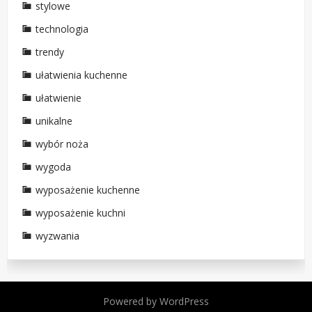
stylowe
technologia
trendy
ułatwienia kuchenne
ułatwienie
unikalne
wybór noża
wygoda
wyposażenie kuchenne
wyposażenie kuchni
wyzwania
Powered by WordPress