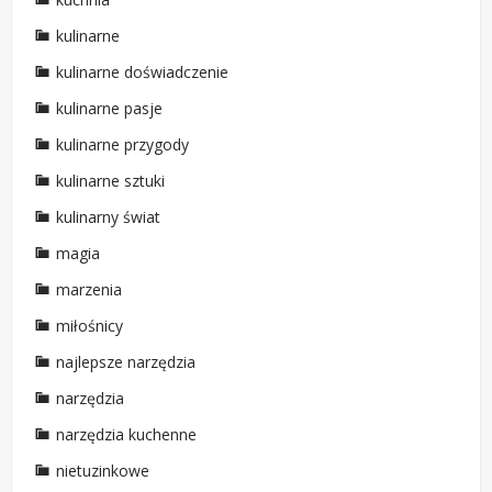
kulinarne
kulinarne doświadczenie
kulinarne pasje
kulinarne przygody
kulinarne sztuki
kulinarny świat
magia
marzenia
miłośnicy
najlepsze narzędzia
narzędzia
narzędzia kuchenne
nietuzinkowe