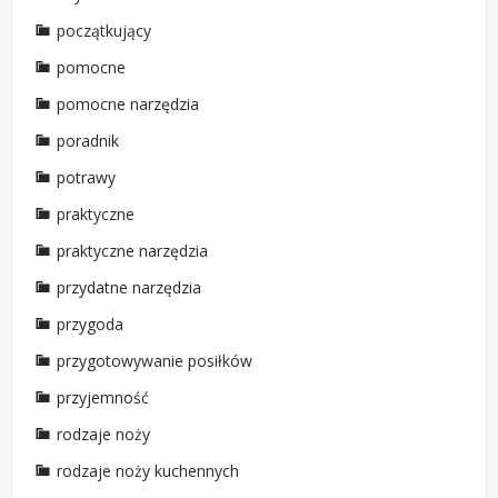
początkujący
pomocne
pomocne narzędzia
poradnik
potrawy
praktyczne
praktyczne narzędzia
przydatne narzędzia
przygoda
przygotowywanie posiłków
przyjemność
rodzaje noży
rodzaje noży kuchennych