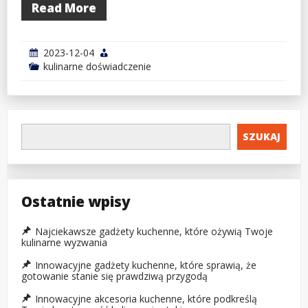
Read More
2023-12-04
kulinarne doświadczenie
SZUKAJ
Ostatnie wpisy
Najciekawsze gadżety kuchenne, które ożywią Twoje
kulinarne wyzwania
Innowacyjne gadżety kuchenne, które sprawią, że
gotowanie stanie się prawdziwą przygodą
Innowacyjne akcesoria kuchenne, które podkreślą