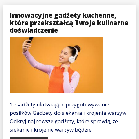
Innowacyjne gadżety kuchenne,
które przekształcą Twoje kulinarne
doświadczenie
1. Gadżety ułatwiające przygotowywanie
posiłków Gadżety do siekania i krojenia warzyw
Odkryj najnowsze gadżety, które sprawią, że
siekanie i krojenie warzyw będzie