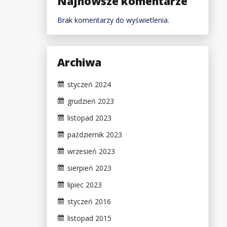
Najnowsze komentarze
Brak komentarzy do wyświetlenia.
Archiwa
styczeń 2024
grudzień 2023
listopad 2023
październik 2023
wrzesień 2023
sierpień 2023
lipiec 2023
styczeń 2016
listopad 2015