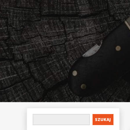
SZUKAJ