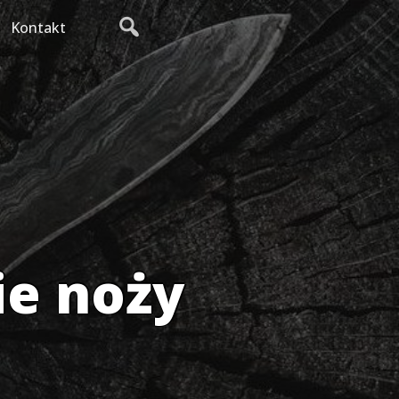
Kontakt
ie noży