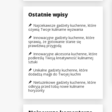
Ostatnie wpisy
Najciekawsze gadżety kuchenne, które
ożywią Twoje kulinarne wyzwania
Innowacyjne gadżety kuchenne, które
sprawią, że gotowanie stanie się
prawdziwą przygodą
Innowacyjne akcesoria kuchenne, które
podkreślą Twoją kreatywność kulinarnej
sztuki
Unikalne gadżety kuchenne, które
dodadzą magii do Twojej kuchni
Nietuzinkowe gadżety kuchenne, które
odkryją przed tobą nowe kulinarne
horyzonty