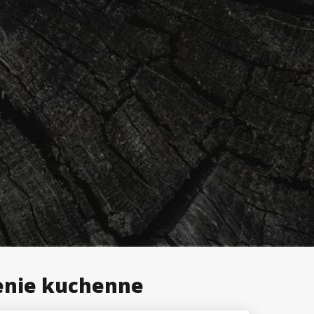
enie kuchenne