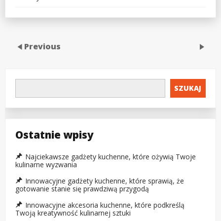
Previous
SZUKAJ
Ostatnie wpisy
Najciekawsze gadżety kuchenne, które ożywią Twoje
kulinarne wyzwania
Innowacyjne gadżety kuchenne, które sprawią, że
gotowanie stanie się prawdziwą przygodą
Innowacyjne akcesoria kuchenne, które podkreślą
Twoją kreatywność kulinarnej sztuki