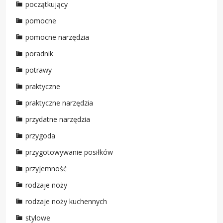
początkujący
pomocne
pomocne narzędzia
poradnik
potrawy
praktyczne
praktyczne narzędzia
przydatne narzędzia
przygoda
przygotowywanie posiłków
przyjemność
rodzaje noży
rodzaje noży kuchennych
stylowe