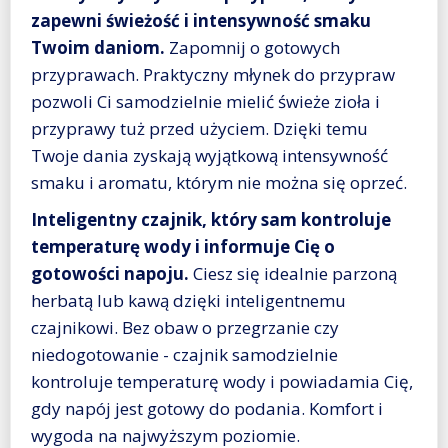
zapewni świeżość i intensywność smaku
Twoim daniom.
Zapomnij o gotowych
przyprawach. Praktyczny młynek do przypraw
pozwoli Ci samodzielnie mielić świeże zioła i
przyprawy tuż przed użyciem. Dzięki temu
Twoje dania zyskają wyjątkową intensywność
smaku i aromatu, którym nie można się oprzeć.
Inteligentny czajnik, który sam kontroluje
temperaturę wody i informuje Cię o
gotowości napoju.
Ciesz się idealnie parzoną
herbatą lub kawą dzięki inteligentnemu
czajnikowi. Bez obaw o przegrzanie czy
niedogotowanie - czajnik samodzielnie
kontroluje temperaturę wody i powiadamia Cię,
gdy napój jest gotowy do podania. Komfort i
wygoda na najwyższym poziomie.