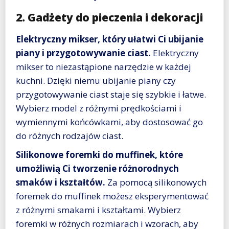
2. Gadżety do pieczenia i dekoracji
Elektryczny mikser, który ułatwi Ci ubijanie
piany i przygotowywanie ciast.
Elektryczny
mikser to niezastąpione narzędzie w każdej
kuchni. Dzięki niemu ubijanie piany czy
przygotowywanie ciast staje się szybkie i łatwe.
Wybierz model z różnymi prędkościami i
wymiennymi końcówkami, aby dostosować go
do różnych rodzajów ciast.
Silikonowe foremki do muffinek, które
umożliwią Ci tworzenie różnorodnych
smaków i kształtów.
Za pomocą silikonowych
foremek do muffinek możesz eksperymentować
z różnymi smakami i kształtami. Wybierz
foremki w różnych rozmiarach i wzorach, aby