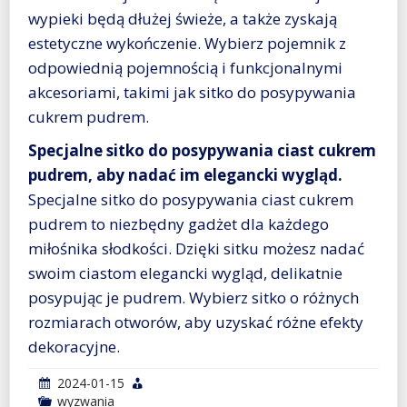
wypieki będą dłużej świeże, a także zyskają
estetyczne wykończenie. Wybierz pojemnik z
odpowiednią pojemnością i funkcjonalnymi
akcesoriami, takimi jak sitko do posypywania
cukrem pudrem.
Specjalne sitko do posypywania ciast cukrem
pudrem, aby nadać im elegancki wygląd.
Specjalne sitko do posypywania ciast cukrem
pudrem to niezbędny gadżet dla każdego
miłośnika słodkości. Dzięki sitku możesz nadać
swoim ciastom elegancki wygląd, delikatnie
posypując je pudrem. Wybierz sitko o różnych
rozmiarach otworów, aby uzyskać różne efekty
dekoracyjne.
2024-01-15
wyzwania