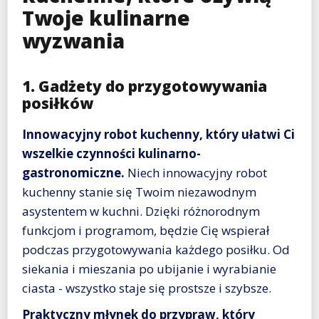
Twoje kulinarne
wyzwania
1. Gadżety do przygotowywania
posiłków
Innowacyjny robot kuchenny, który ułatwi Ci
wszelkie czynności kulinarno-
gastronomiczne.
Niech innowacyjny robot
kuchenny stanie się Twoim niezawodnym
asystentem w kuchni. Dzięki różnorodnym
funkcjom i programom, będzie Cię wspierał
podczas przygotowywania każdego posiłku. Od
siekania i mieszania po ubijanie i wyrabianie
ciasta - wszystko staje się prostsze i szybsze.
Praktyczny młynek do przypraw, który