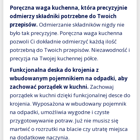
Poręczna waga kuchenna, która precyzyjnie
odmierzy składniki potrzebne do Twoich
przepisów.
Odmierzanie składników nigdy nie
było tak precyzyjne. Poręczna waga kuchenna
pozwoli Ci dokładnie odmierzyć każdą ilość
potrzebną do Twoich przepisów. Niezawodność i
precyzja na Twojej kuchennej półce.
Funkcjonalna deska do krojenia z
wbudowanym pojemnikiem na odpadki, aby
zachować porządek w kuchni.
Zachowaj
porządek w kuchni dzięki funkcjonalnej desce do
krojenia. Wyposażona w wbudowany pojemnik
na odpadki, umożliwia wygodne i czyste
przygotowywanie potraw. Już nie musisz się
martwić o rozrzutki na blacie czy utratę miejsca
na dodatkowe naczynia.