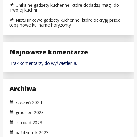
Unikalne gadżety kuchenne, które dodadzą magii do
Twojej kuchni
Nietuzinkowe gadżety kuchenne, które odkryją przed
tobą nowe kulinarne horyzonty
Najnowsze komentarze
Brak komentarzy do wyświetlenia.
Archiwa
styczeń 2024
grudzień 2023
listopad 2023
październik 2023