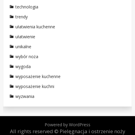
technologia
trendy
ułatwienia kuchenne
ułatwienie
unikalne
wybór noża
wygoda
wyposażenie kuchenne
wyposażenie kuchni
wyzwania
Powered by WordPress
All rights reserved © Pielęgnacja i ostrzenie noży