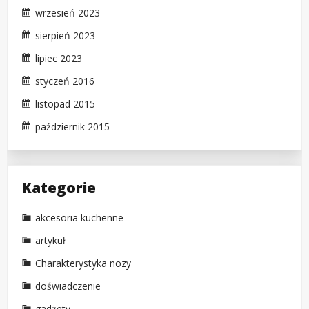
wrzesień 2023
sierpień 2023
lipiec 2023
styczeń 2016
listopad 2015
październik 2015
Kategorie
akcesoria kuchenne
artykuł
Charakterystyka nozy
doświadczenie
gadżety