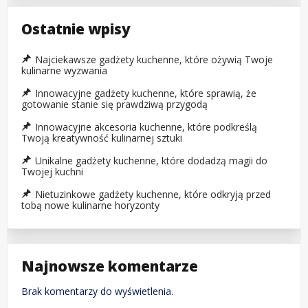
Ostatnie wpisy
Najciekawsze gadżety kuchenne, które ożywią Twoje
kulinarne wyzwania
Innowacyjne gadżety kuchenne, które sprawią, że
gotowanie stanie się prawdziwą przygodą
Innowacyjne akcesoria kuchenne, które podkreślą
Twoją kreatywność kulinarnej sztuki
Unikalne gadżety kuchenne, które dodadzą magii do
Twojej kuchni
Nietuzinkowe gadżety kuchenne, które odkryją przed
tobą nowe kulinarne horyzonty
Najnowsze komentarze
Brak komentarzy do wyświetlenia.