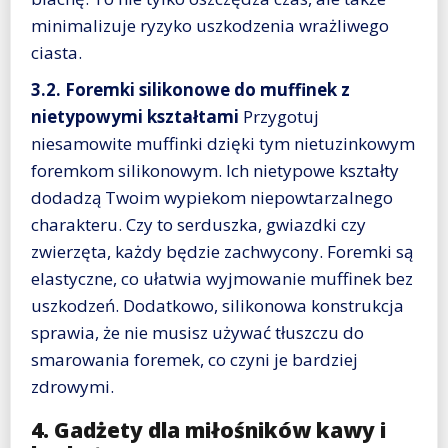
minimalizuje ryzyko uszkodzenia wrażliwego
ciasta.
3.2. Foremki silikonowe do muffinek z
nietypowymi kształtami
Przygotuj
niesamowite muffinki dzięki tym nietuzinkowym
foremkom silikonowym. Ich nietypowe kształty
dodadzą Twoim wypiekom niepowtarzalnego
charakteru. Czy to serduszka, gwiazdki czy
zwierzęta, każdy będzie zachwycony. Foremki są
elastyczne, co ułatwia wyjmowanie muffinek bez
uszkodzeń. Dodatkowo, silikonowa konstrukcja
sprawia, że nie musisz używać tłuszczu do
smarowania foremek, co czyni je bardziej
zdrowymi.
4. Gadżety dla miłośników kawy i