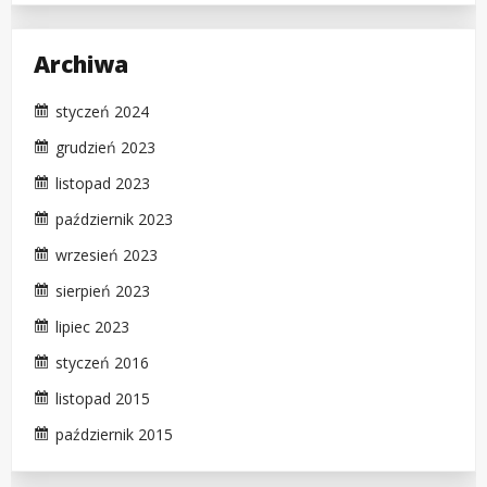
Archiwa
styczeń 2024
grudzień 2023
listopad 2023
październik 2023
wrzesień 2023
sierpień 2023
lipiec 2023
styczeń 2016
listopad 2015
październik 2015