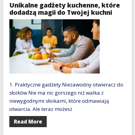
Unikalne gadżety kuchenne, które
dodadzą magii do Twojej kuchni
1. Praktyczne gadżety Niezawodny otwieracz do
słoików Nie ma nic gorszego niż walka z
niewygodnymi słoikami, które odmawiają
otwarcia. Ale teraz możesz
Read More