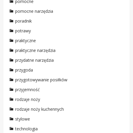
pomocne
pomocne narzędzia
poradnik
potrawy
praktyczne
praktyczne narzędzia
przydatne narzędzia
przygoda
przygotowywanie posiłków
przyjemność
rodzaje noży
rodzaje noży kuchennych
stylowe
technologia