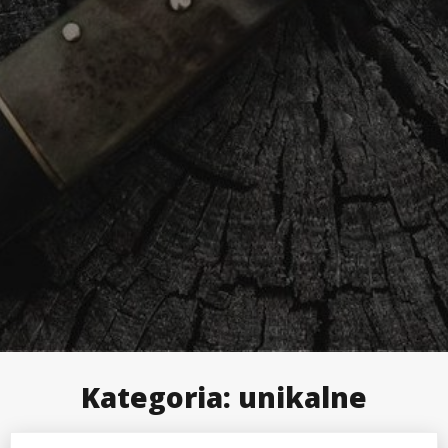
Kategoria:
unikalne