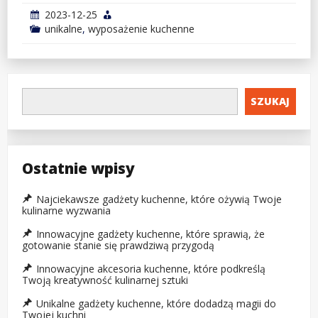
2023-12-25
unikalne
,
wyposażenie kuchenne
SZUKAJ
Ostatnie wpisy
Najciekawsze gadżety kuchenne, które ożywią Twoje
kulinarne wyzwania
Innowacyjne gadżety kuchenne, które sprawią, że
gotowanie stanie się prawdziwą przygodą
Innowacyjne akcesoria kuchenne, które podkreślą
Twoją kreatywność kulinarnej sztuki
Unikalne gadżety kuchenne, które dodadzą magii do
Twojej kuchni