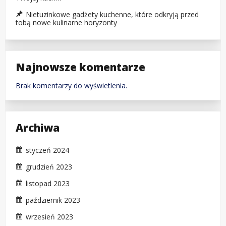
Nietuzinkowe gadżety kuchenne, które odkryją przed
tobą nowe kulinarne horyzonty
Najnowsze komentarze
Brak komentarzy do wyświetlenia.
Archiwa
styczeń 2024
grudzień 2023
listopad 2023
październik 2023
wrzesień 2023