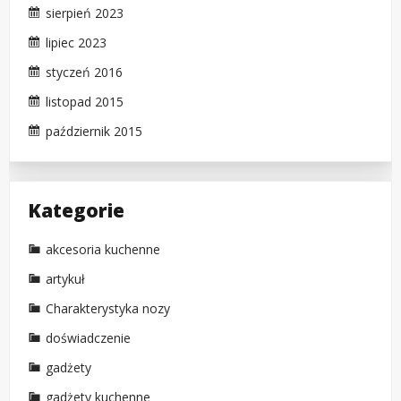
sierpień 2023
lipiec 2023
styczeń 2016
listopad 2015
październik 2015
Kategorie
akcesoria kuchenne
artykuł
Charakterystyka nozy
doświadczenie
gadżety
gadżety kuchenne