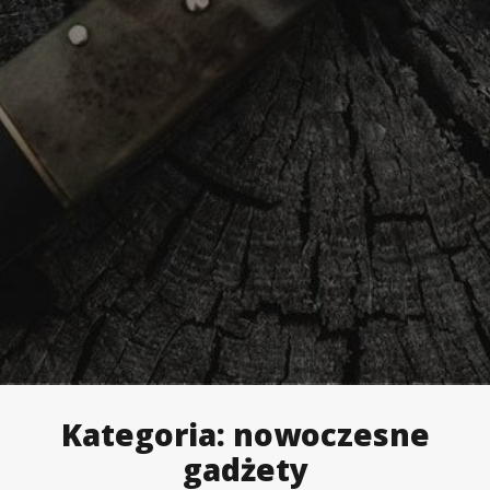
Kategoria:
nowoczesne
gadżety