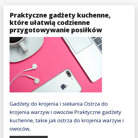
Praktyczne gadżety kuchenne,
które ułatwią codzienne
przygotowywanie posiłków
Gadżety do krojenia i siekania Ostrza do
krojenia warzyw i owoców Praktyczne gadżety
kuchenne, takie jak ostrza do krojenia warzyw i
owoców,