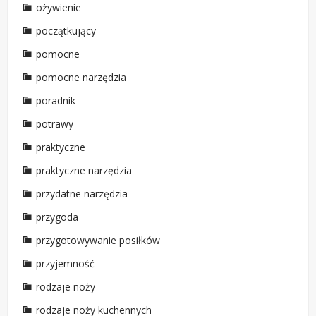
ożywienie
początkujący
pomocne
pomocne narzędzia
poradnik
potrawy
praktyczne
praktyczne narzędzia
przydatne narzędzia
przygoda
przygotowywanie posiłków
przyjemność
rodzaje noży
rodzaje noży kuchennych