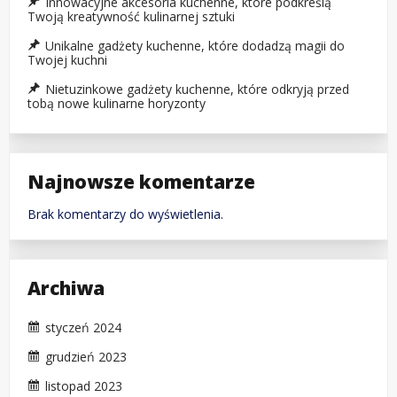
Innowacyjne akcesoria kuchenne, które podkreślą
Twoją kreatywność kulinarnej sztuki
Unikalne gadżety kuchenne, które dodadzą magii do
Twojej kuchni
Nietuzinkowe gadżety kuchenne, które odkryją przed
tobą nowe kulinarne horyzonty
Najnowsze komentarze
Brak komentarzy do wyświetlenia.
Archiwa
styczeń 2024
grudzień 2023
listopad 2023