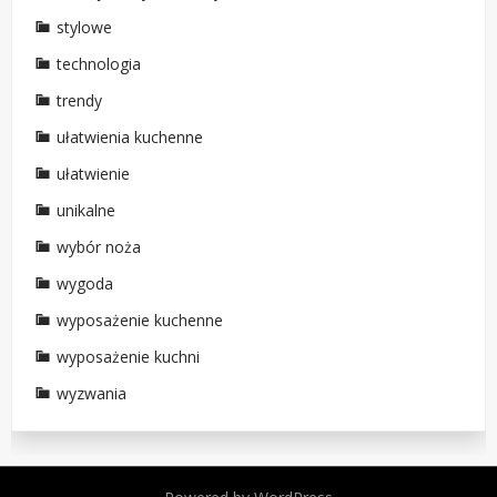
stylowe
technologia
trendy
ułatwienia kuchenne
ułatwienie
unikalne
wybór noża
wygoda
wyposażenie kuchenne
wyposażenie kuchni
wyzwania