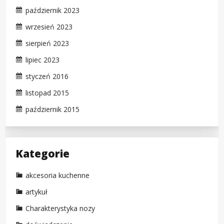
październik 2023
wrzesień 2023
sierpień 2023
lipiec 2023
styczeń 2016
listopad 2015
październik 2015
Kategorie
akcesoria kuchenne
artykuł
Charakterystyka nozy