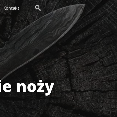
Kontakt
ie noży